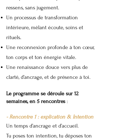
ressens, sans jugement.
Un processus de transformation
intérieure, mêlant écoute, soins et
rituels.
Une reconnexion profonde à ton cœur,
ton corps et ton énergie vitale.
Une renaissance douce vers plus de
clarté, d’ancrage, et de présence à toi.
Le programme se déroule sur 12
semaines, en 5 rencontres
:
- Rencontre 1 : explication & Intention
Un temps d’ancrage et d’accueil.
Tu poses ton intention, tu déposes ton