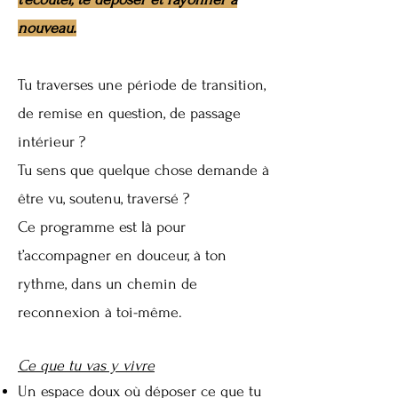
nouveau.
Tu traverses une période de transition,
de remise en question, de passage
intérieur ?
Tu sens que quelque chose demande à
être vu, soutenu, traversé ?
Ce programme est là pour
t’accompagner en douceur, à ton
rythme, dans un chemin de
reconnexion à toi-même.
Ce que tu vas y vivre
Un espace doux où déposer ce que tu