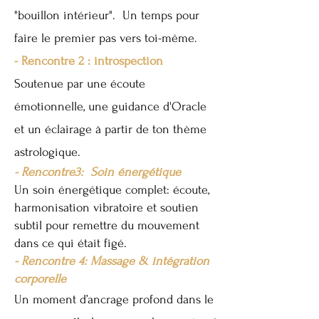
"bouillon intérieur". Un temps pour
faire le premier pas vers toi-même.
- Rencontre 2 : introspection
Soutenue par une écoute
émotionnelle, une guidance d'Oracle
et un éclairage à partir de ton thème
astrologique.
- Rencontre3: Soin énergétique
Un soin énergétique complet: écoute,
harmonisation vibratoire et soutien
subtil pour remettre du mouvement
dans ce qui était figé.
- Rencontre 4: Massage & intégration
corporelle
Un moment d’ancrage profond dans le