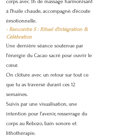
corps avec 1h de massage harmonisant
à l’huile chaude, accompagné d’écoute
émotionnelle.
- Rencontre 5 : Rituel d’intégration &
Célébration
Une
dernière séance soutenue par
l'énergie du
Cacao sacré pour ouvrir le
cœur.
On clôture avec un retour sur tout ce
que tu as traversé durant ces 12
semaines.
Suivis par une visualisation, une
intention pour l'avenir, resserrage du
corps au Rebozo, bain sonore et
lithothérapie.