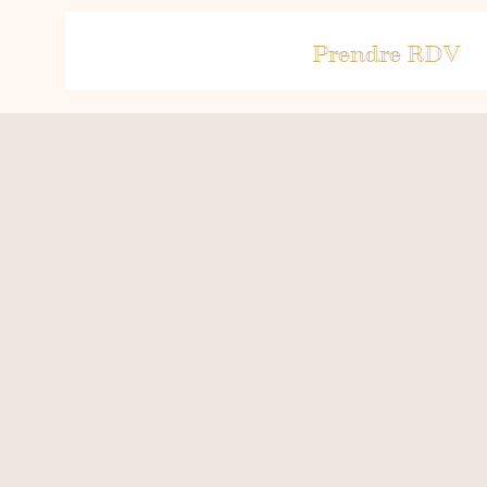
Prendre RDV