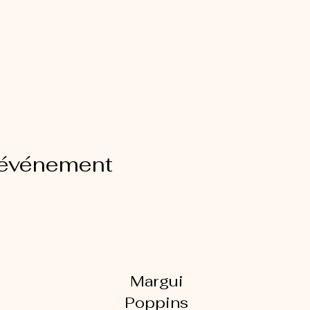
 événement
Margui
Poppins