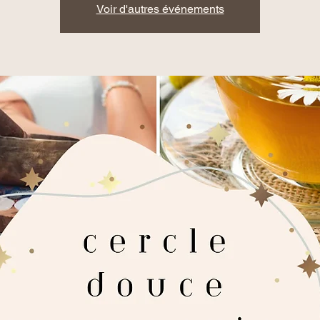
Voir d'autres événements