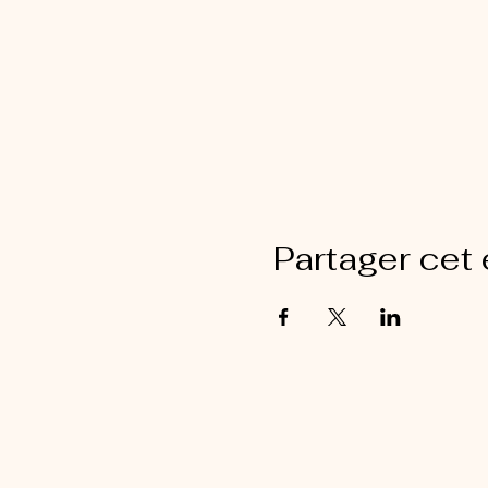
Partager cet