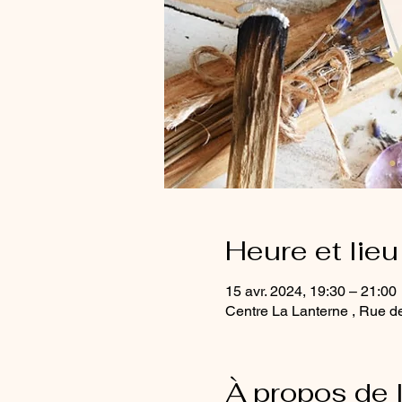
Heure et lieu
15 avr. 2024, 19:30 – 21:00
Centre La Lanterne , Rue d
À propos de 